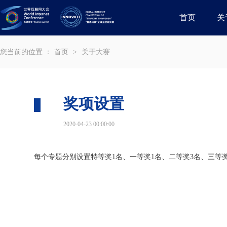
首页
关
您当前的位置 ：
首页
>
关于大赛
奖项设置
2020-04-23 00:00:00
每个专题分别设置特等奖1名、一等奖1名、二等奖3名、三等奖