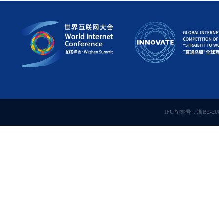
IPC备案号：浙B2-