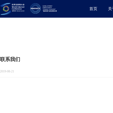
首页
关
联系我们
2019-08-21