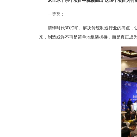
从全球千余个项目中脱颖而出 这10个项目为何
一等奖：
清锋时代3D打印。解决传统制造行业的痛点，让
来，制造或许不再是简单地组装拼接，而是真正成