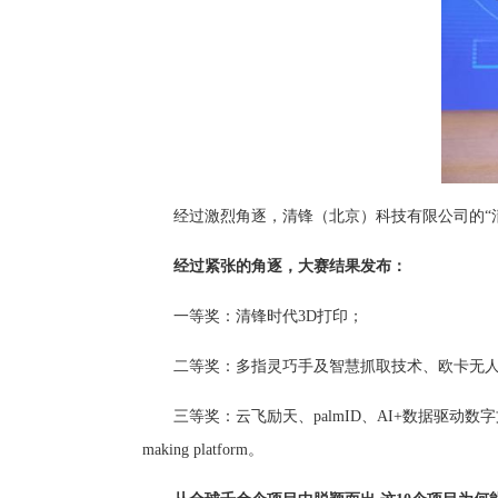
经过激烈角逐，清锋（北京）科技有限公司的“清
经过紧张的角逐，大赛结果发布：
一等奖：清锋时代3D打印；
二等奖：多指灵巧手及智慧抓取技术、欧卡无人船
三等奖：云飞励天、palmID、AI+数据驱动数字文旅、Youtill
making platform。