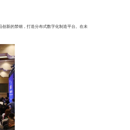
品创新的禁锢，打造分布式数字化制造平台。在未