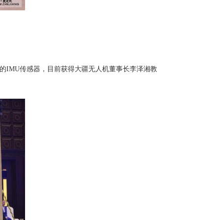
的IMU传感器，目前获得大疆无人机董事长李泽湘教