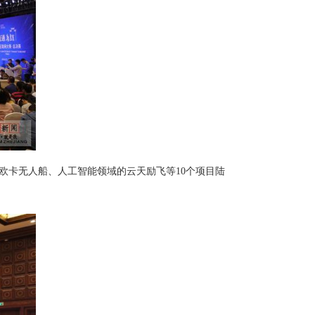
欧卡无人船、人工智能领域的云天励飞等10个项目陆