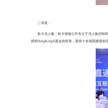
二等奖：
欧卡无人船：欧卡智能公司专注于无人船控制和智能
授和HongKongX基金的投资，获得十余项国家级创