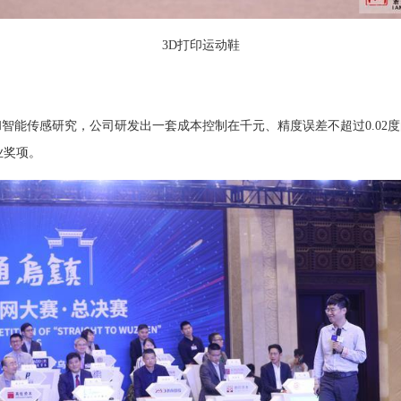
3D打印运动鞋
传感研究，公司研发出一套成本控制在千元、精度误差不超过0.02度
业奖项。