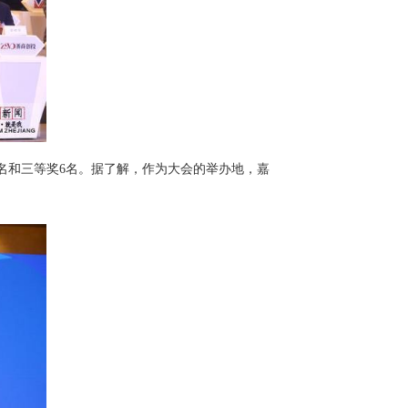
名和三等奖6名。据了解，作为大会的举办地，嘉