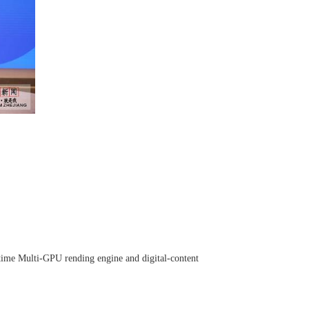
nding engine and digital-content