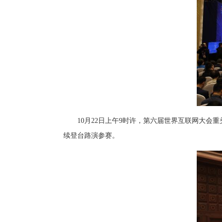
10月22日上午9时许，第六届世界互联网大会重
续登台路演参赛。