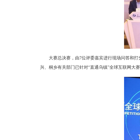
大赛总决赛，由7位评委嘉宾进行现场问答和打分，
兴、桐乡有关部门已针对“直通乌镇”全球互联网大赛