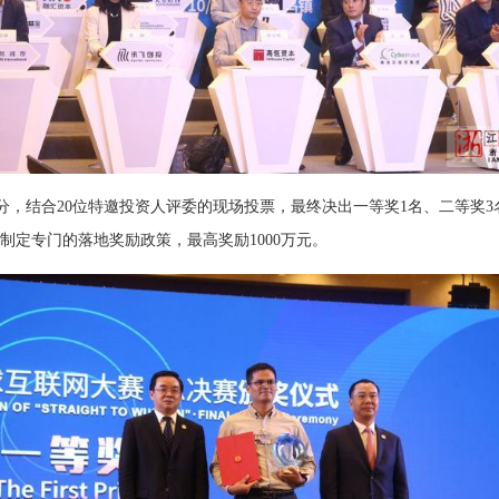
结合20位特邀投资人评委的现场投票，最终决出一等奖1名、二等奖3
制定专门的落地奖励政策，最高奖励1000万元。