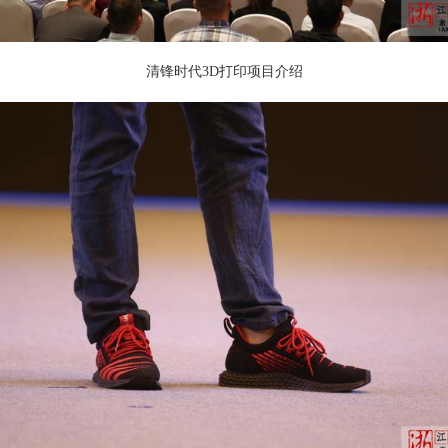
清锋时代3D打印项目介绍