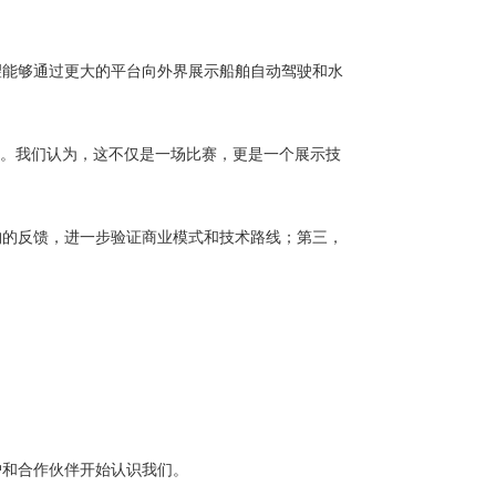
望能够通过更大的平台向外界展示船舶自动驾驶和水
源。我们认为，这不仅是一场比赛，更是一个展示技
构的反馈，进一步验证商业模式和技术路线；第三，
户和合作伙伴开始认识我们。