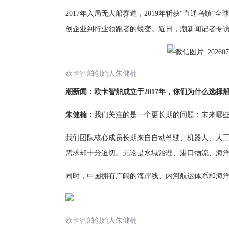
2017年入局无人船赛道，2019年斩获“直通乌
创企业到行业领跑者的蜕变。近日，潮新闻记者专访
欧卡智舶创始人朱健楠
潮新闻：欧卡智舶成立于2017年，你们为什么选择
朱健楠：
我们关注的是一个更长期的问题：未来哪
我们团队核心成员长期来自自动驾驶、机器人、人
需求却十分迫切。无论是水域治理、港口物流、海
同时，中国拥有广阔的海岸线、内河航运体系和海
欧卡智舶创始人朱健楠