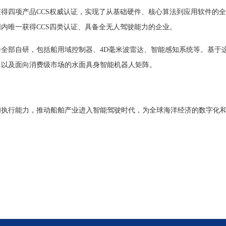
得四项产品CCS权威认证，实现了从基础硬件、核心算法到应用软件的
内唯一获得CCS四类认证、具备全无人驾驶能力的企业。
全部自研，包括船用域控制器、4D毫米波雷达、智能感知系统等。基于
，以及面向消费级市场的水面具身智能机器人矩阵。
和执行能力，推动船舶产业进入智能驾驶时代，为全球海洋经济的数字化