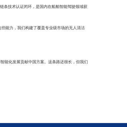
全链条技术认证闭环，是国内在船舶智能驾驶领域获
这些能力，我们构建了覆盖专业级市场的无人清洁
和智能化发展贡献中国方案。这条路还很长，但我们