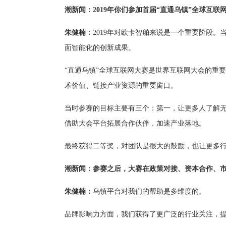
潮新闻：2019年你们参加首届“直通乌镇”全球互
朱健楠：
2019年对欧卡智舶来说是一个重要阶段
面智能化的创新成果。
“直通乌镇”全球互联网大赛是世界互联网大会的重
术价值、链接产业资源的重要窗口。
当时参赛的目标主要有三个：第一，让更多人了解
借助大会平台拓展合作伙伴，加速产业落地。
最终获得二等奖，对团队是很大的鼓励，也让更多
潮新闻：参赛之后，大赛在政策对接、资本合作、
朱健楠：
乌镇平台对我们的帮助是多维度的。
品牌影响力方面，我们获得了更广泛的行业关注，