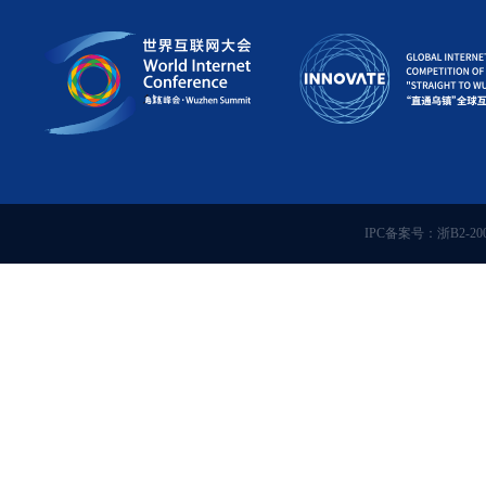
IPC备案号：浙B2-