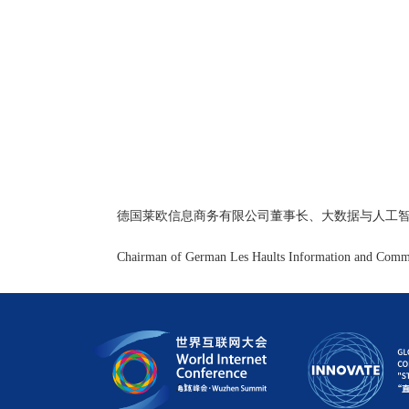
德国莱欧信息商务有限公司董事长、大数据与人工
Chairman of German Les Haults Information and Comme