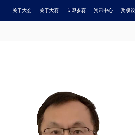
关于大会
关于大赛
立即参赛
资讯中心
奖项