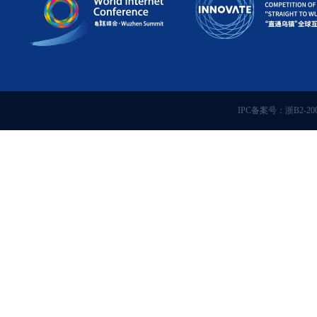
IPC备案号：浙B2-