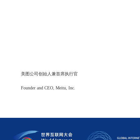
美图公司创始人兼首席执行官
Founder and CEO, Meitu, Inc.